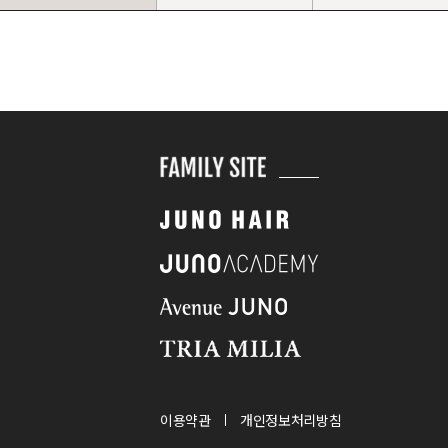
이용약관
개인정보처리방침